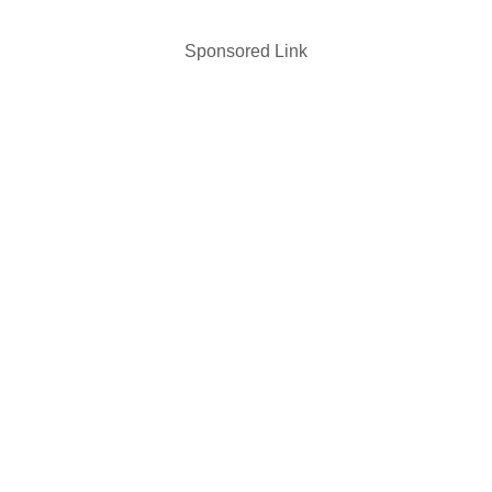
Sponsored Link