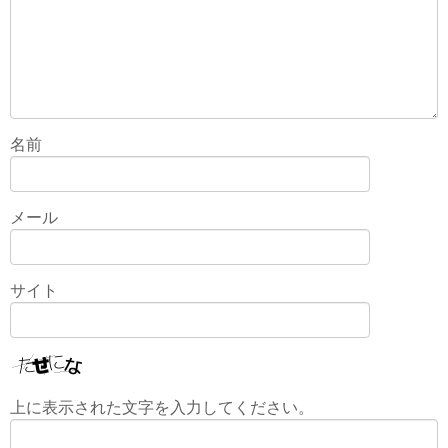
名前
メール
サイト
上に表示された文字を入力してください。