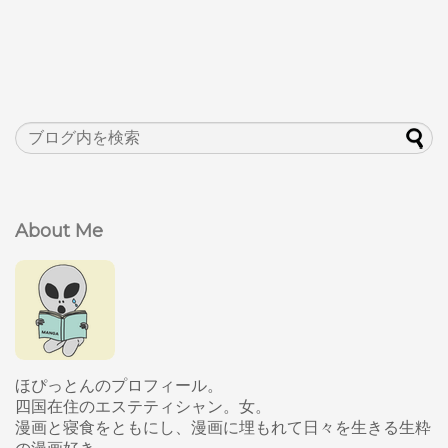
About Me
ほぴっとんのプロフィール。
四国在住のエステティシャン。女。
漫画と寝食をともにし、漫画に埋もれて日々を生きる生粋