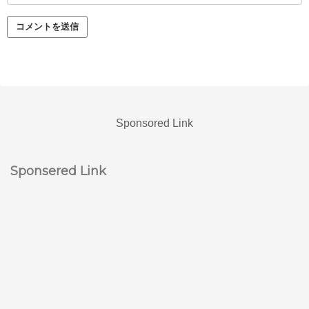
Sponsored Link
Sponsered Link