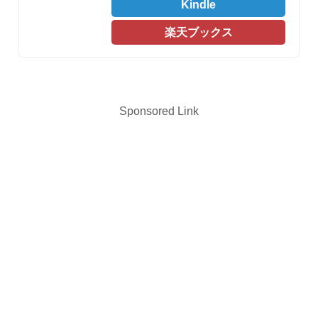
Kindle
楽天ブックス
Sponsored Link