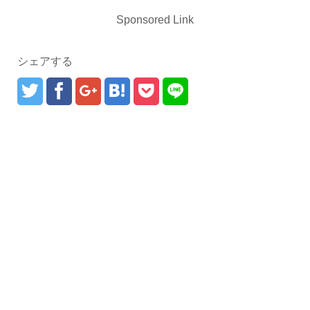
Sponsored Link
シェアする