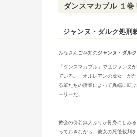
ダンスマカブル １巻
ジャンヌ・ダルク処刑
みなさんご存知の
ジャンヌ・ダルク
「ダンスマカブル」ではジャンヌが
ている。「オルレアンの魔女」がた
る輩たちの所業によって異端に転ぶ
ーリーだ。
教会の傍若無人ぶりが骨身にしみる
っておきながら、彼女の死後裁判を