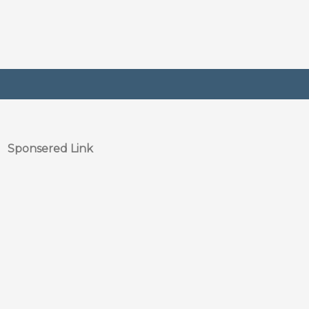
Sponsered Link