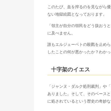
このたび、血を搾るのを見ながら優
ない地獄絵図となっております。
「領主が自分の領民をどう扱おうと
に及べません。
誰もエルジェーベトの殺戮を止めら
したことの何が悪かったか？わかっ
十字架のイエス
「ジャンヌ・ダルク処刑裁判」や「
ありました。そして、そのベースと
に処されているという歴史の奇妙な