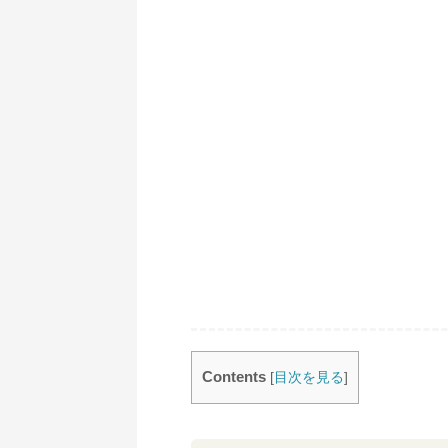
Contents
[
目次を見る
]