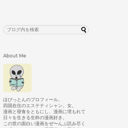
About Me
ほぴっとんのプロフィール。
四国在住のエステティシャン。女。
漫画と寝食をともにし、漫画に埋もれて
日々を生きる生粋の漫画好き。
この世の面白い漫画をぜ〜んぶ読み尽く