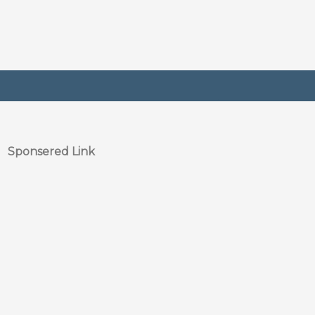
Sponsered Link