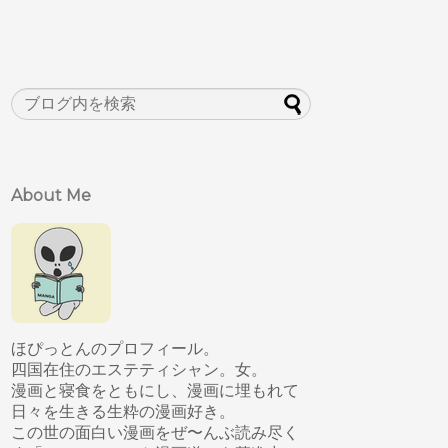
About Me
ほぴっとんのプロフィール。
四国在住のエステティシャン。女。
漫画と寝食をともにし、漫画に埋もれて
日々を生きる生粋の漫画好き。
この世の面白い漫画をぜ〜んぶ読み尽く