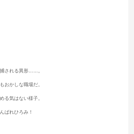
捕される異形……。
もおかしな職場だ。
める気はない様子。
んばれひろみ！