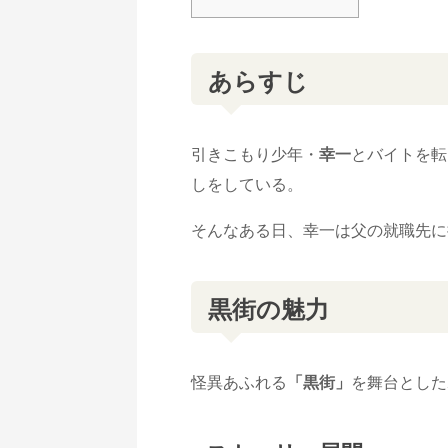
あらすじ
引きこもり少年・
幸一
とバイトを転
しをしている。
そんなある日、幸一は父の就職先に
黒街の魅力
怪異あふれる
「黒街」
を舞台とした