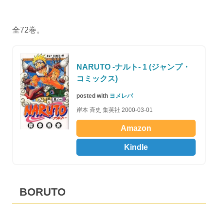
全72巻。
NARUTO -ナルト- 1 (ジャンプ・
コミックス)
posted with
ヨメレバ
岸本 斉史 集英社 2000-03-01
Amazon
Kindle
BORUTO