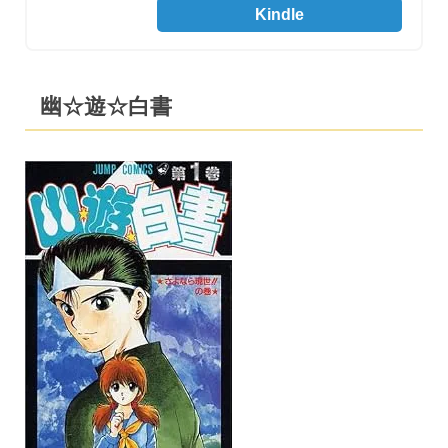
Kindle
幽☆遊☆白書