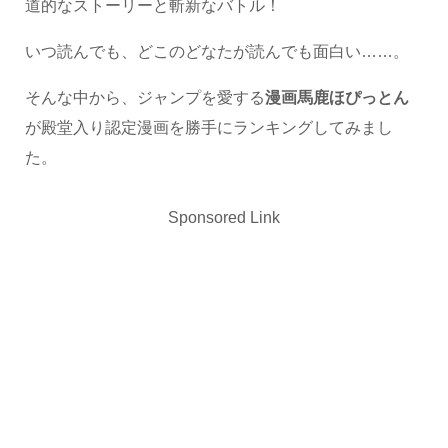
道的なストーリーと斬新なバトル！
いつ読んでも、どこのどなたが読んでも面白い……。
そんな中から、ジャンプを愛する
漫画馬鹿ほぴっとん
が殿堂入り認定漫画を勝手にランキングしてみまし
た。
Sponsored Link