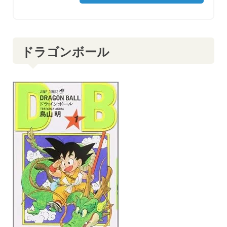
ドラゴンボール