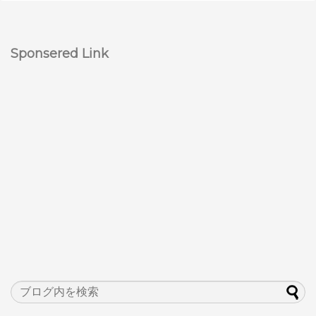
Sponsered Link