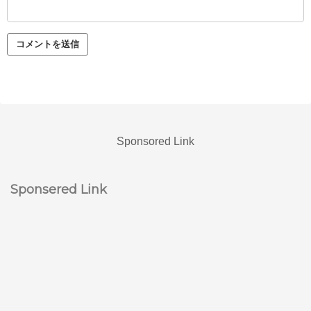
Sponsored Link
Sponsered Link