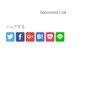
Sponsored Link
シェアする