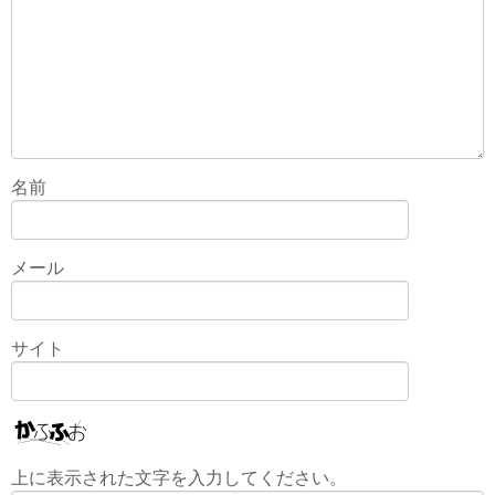
名前
メール
サイト
上に表示された文字を入力してください。