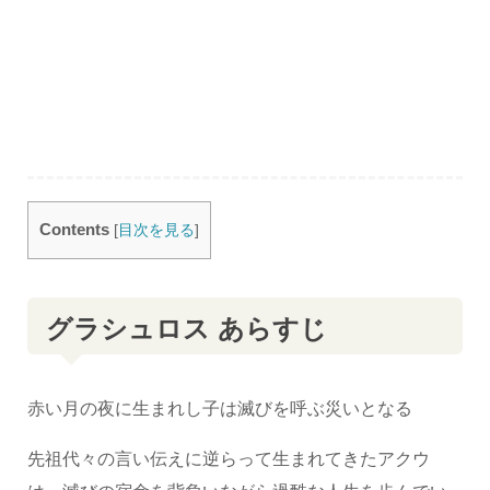
Contents
[
目次を見る
]
グラシュロス あらすじ
赤い月の夜に生まれし子は滅びを呼ぶ災いとなる
先祖代々の言い伝えに逆らって生まれてきたアクウ