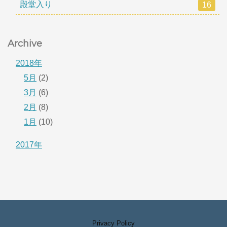
殿堂入り
16
Archive
2018年
5月
(2)
3月
(6)
2月
(8)
1月
(10)
2017年
Privacy Policy