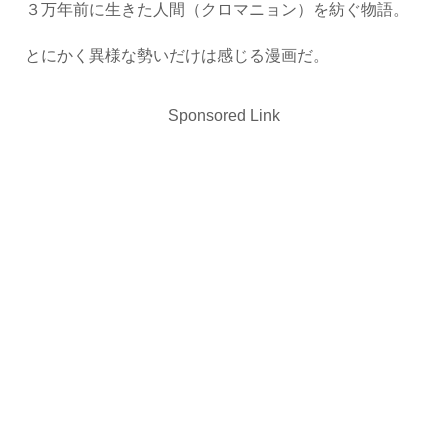
３万年前に生きた人間（クロマニョン）を紡ぐ物語。
とにかく異様な勢いだけは感じる漫画だ。
Sponsored Link