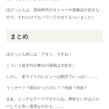
ほぴっとんは、原始時代のタトゥーや装飾品が好きな
ので、それだけでもハワハワさせてもらいました♪
まとめ
ほぴっとん的には「アタリ」ですね！
こういう超古代が舞台の漫画は大好き♪
しかし、某サイトのレビューは酷評でいっぱい……。
うっそ〜？？面白かったのに？？何故？何故？
まあ、ニッチなテーマですからね。興味ない方はスル
ーしても良い漫画なのかも……。