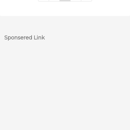
Sponsered Link